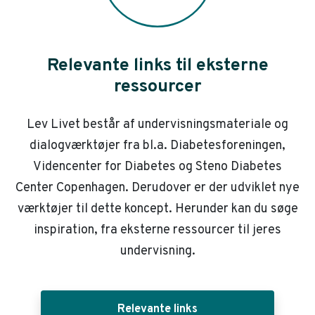
Relevante links til eksterne
ressourcer
Lev Livet består af undervisningsmateriale og
dialogværktøjer fra bl.a. Diabetesforeningen,
Videncenter for Diabetes og Steno Diabetes
Center Copenhagen. Derudover er der udviklet nye
værktøjer til dette koncept. Herunder kan du søge
inspiration, fra eksterne ressourcer til jeres
undervisning.
Relevante links