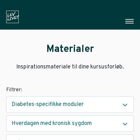
Materialer
Inspirationsmateriale til dine kursusforløb.
Filtrer:
Diabetes-specifikke moduler
Hverdagen med kronisk sygdom