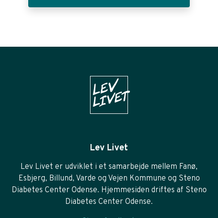
Lev Livet
Lev Livet er udviklet i et samarbejde mellem Fanø,
Esbjerg, Billund, Varde og Vejen Kommune og Steno
Diabetes Center Odense. Hjemmesiden driftes af Steno
Diabetes Center Odense.