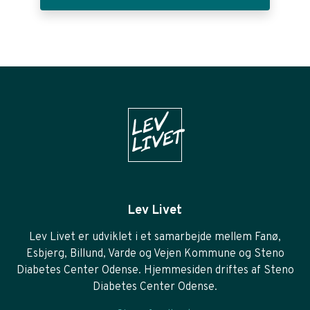
Lev Livet
Lev Livet er udviklet i et samarbejde mellem Fanø,
Esbjerg, Billund, Varde og Vejen Kommune og Steno
Diabetes Center Odense. Hjemmesiden driftes af Steno
Diabetes Center Odense.