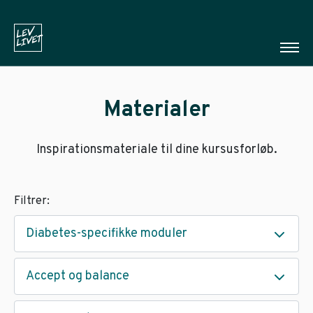
Materialer
Inspirationsmateriale til dine kursusforløb.
Filtrer:
Diabetes-specifikke moduler
Accept og balance