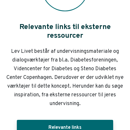
Relevante links til eksterne
ressourcer
Lev Livet består af undervisningsmateriale og
dialogværktøjer fra bl.a. Diabetesforeningen,
Videncenter for Diabetes og Steno Diabetes
Center Copenhagen. Derudover er der udviklet nye
værktøjer til dette koncept. Herunder kan du søge
inspiration, fra eksterne ressourcer til jeres
undervisning.
Relevante links