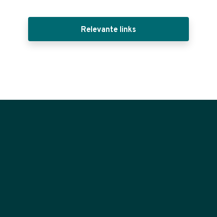
Relevante links