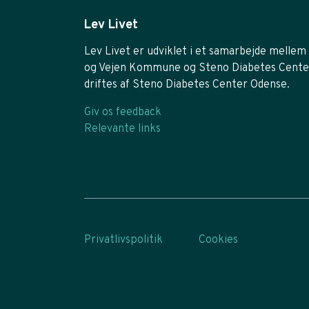
Lev Livet
Lev Livet er udviklet i et samarbejde mellem 
og Vejen Kommune og Steno Diabetes Cente
driftes af Steno Diabetes Center Odense.
Giv os feedback
Relevante links
Privatlivspolitik
Cookies