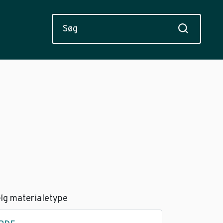
lg materialetype