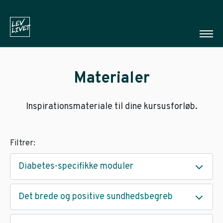
Materialer
Inspirationsmateriale til dine kursusforløb.
Filtrer:
Diabetes-specifikke moduler
Det brede og positive sundhedsbegreb