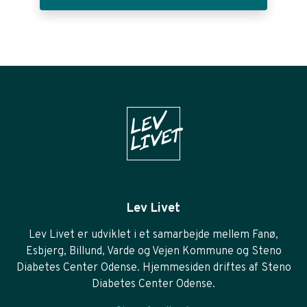
Lev Livet
Lev Livet er udviklet i et samarbejde mellem Fanø,
Esbjerg, Billund, Varde og Vejen Kommune og Steno
Diabetes Center Odense. Hjemmesiden driftes af Steno
Diabetes Center Odense.