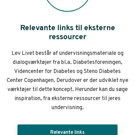
Relevante links til eksterne
ressourcer
Lev Livet består af undervisningsmateriale og
dialogværktøjer fra bl.a. Diabetesforeningen,
Videncenter for Diabetes og Steno Diabetes
Center Copenhagen. Derudover er der udviklet nye
værktøjer til dette koncept. Herunder kan du søge
inspiration, fra eksterne ressourcer til jeres
undervisning.
Relevante links