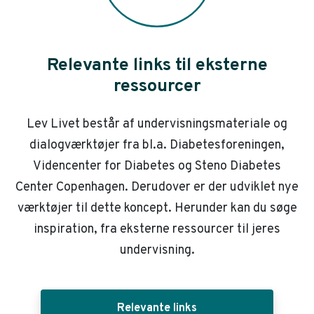
Relevante links til eksterne
ressourcer
Lev Livet består af undervisningsmateriale og
dialogværktøjer fra bl.a. Diabetesforeningen,
Videncenter for Diabetes og Steno Diabetes
Center Copenhagen. Derudover er der udviklet nye
værktøjer til dette koncept. Herunder kan du søge
inspiration, fra eksterne ressourcer til jeres
undervisning.
Relevante links