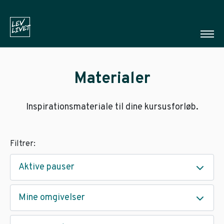
Materialer
Inspirationsmateriale til dine kursusforløb.
Filtrer:
Aktive pauser
Mine omgivelser