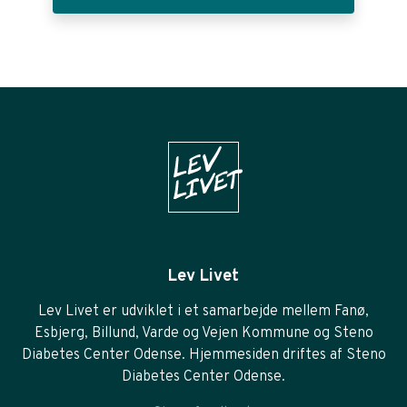
Lev Livet
Lev Livet er udviklet i et samarbejde mellem Fanø,
Esbjerg, Billund, Varde og Vejen Kommune og Steno
Diabetes Center Odense. Hjemmesiden driftes af Steno
Diabetes Center Odense.