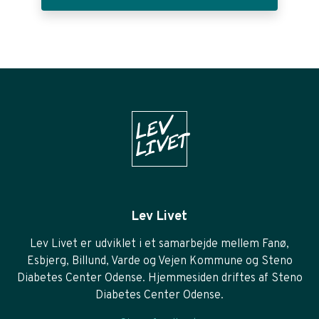
Lev Livet
Lev Livet er udviklet i et samarbejde mellem Fanø,
Esbjerg, Billund, Varde og Vejen Kommune og Steno
Diabetes Center Odense. Hjemmesiden driftes af Steno
Diabetes Center Odense.