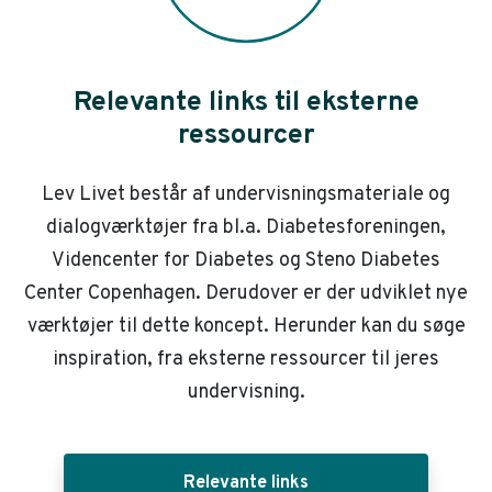
Relevante links til eksterne
ressourcer
Lev Livet består af undervisningsmateriale og
dialogværktøjer fra bl.a. Diabetesforeningen,
Videncenter for Diabetes og Steno Diabetes
Center Copenhagen. Derudover er der udviklet nye
værktøjer til dette koncept. Herunder kan du søge
inspiration, fra eksterne ressourcer til jeres
undervisning.
Relevante links