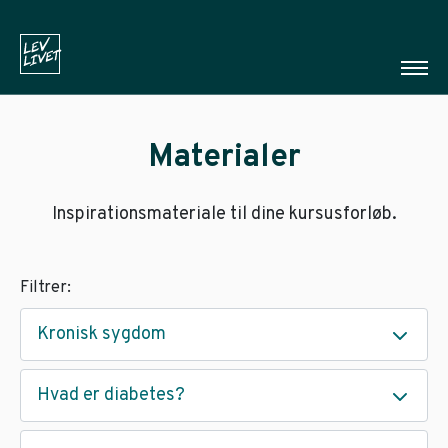
Materialer
Inspirationsmateriale til dine kursusforløb.
Filtrer:
Kronisk sygdom
Hvad er diabetes?