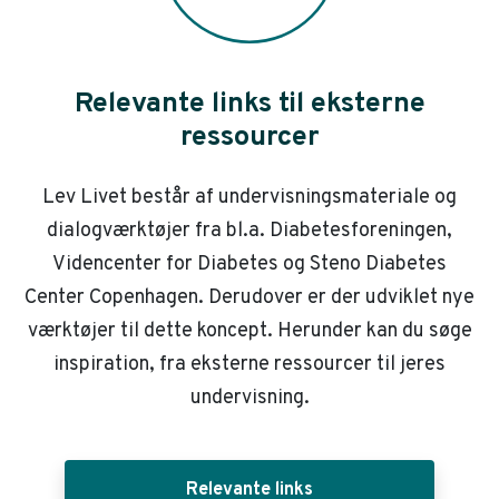
Relevante links til eksterne
ressourcer
Lev Livet består af undervisningsmateriale og
dialogværktøjer fra bl.a. Diabetesforeningen,
Videncenter for Diabetes og Steno Diabetes
Center Copenhagen. Derudover er der udviklet nye
værktøjer til dette koncept. Herunder kan du søge
inspiration, fra eksterne ressourcer til jeres
undervisning.
Relevante links