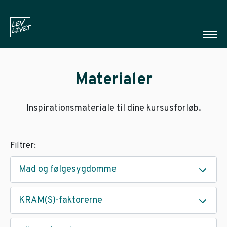
Materialer
Inspirationsmateriale til dine kursusforløb.
Filtrer:
Mad og følgesygdomme
KRAM(S)-faktorerne