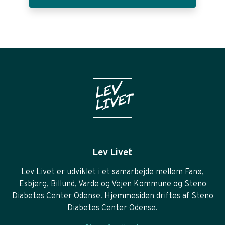
Lev Livet
Lev Livet er udviklet i et samarbejde mellem Fanø,
Esbjerg, Billund, Varde og Vejen Kommune og Steno
Diabetes Center Odense. Hjemmesiden driftes af Steno
Diabetes Center Odense.