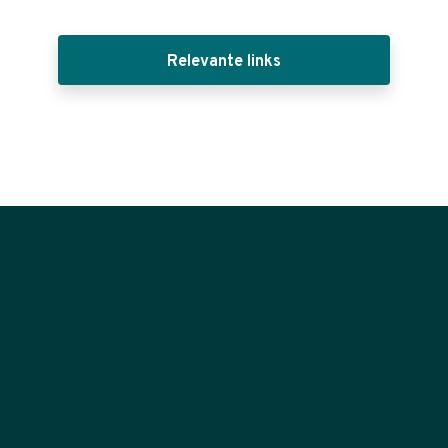
Relevante links