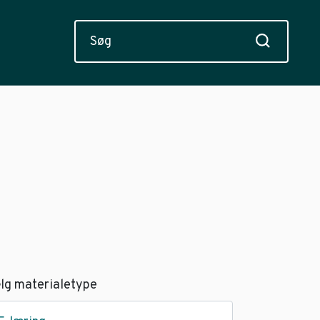
lg materialetype