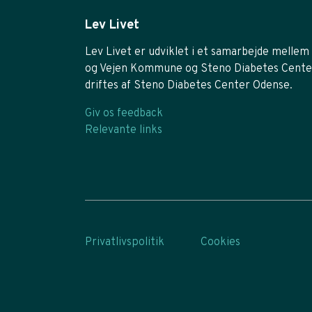
Lev Livet
Lev Livet er udviklet i et samarbejde mellem 
og Vejen Kommune og Steno Diabetes Cente
driftes af Steno Diabetes Center Odense.
Giv os feedback
Relevante links
Privatlivspolitik
Cookies