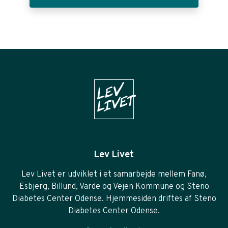
Lev Livet
Lev Livet er udviklet i et samarbejde mellem Fanø,
Esbjerg, Billund, Varde og Vejen Kommune og Steno
Diabetes Center Odense. Hjemmesiden driftes af Steno
Diabetes Center Odense.