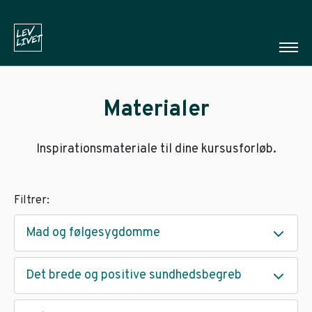
Materialer
Inspirationsmateriale til dine kursusforløb.
Filtrer:
Mad og følgesygdomme
Det brede og positive sundhedsbegreb