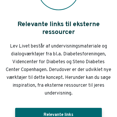
Relevante links til eksterne
ressourcer
Lev Livet består af undervisningsmateriale og
dialogværktøjer fra bl.a. Diabetesforeningen,
Videncenter for Diabetes og Steno Diabetes
Center Copenhagen. Derudover er der udviklet nye
værktøjer til dette koncept. Herunder kan du søge
inspiration, fra eksterne ressourcer til jeres
undervisning.
Relevante links