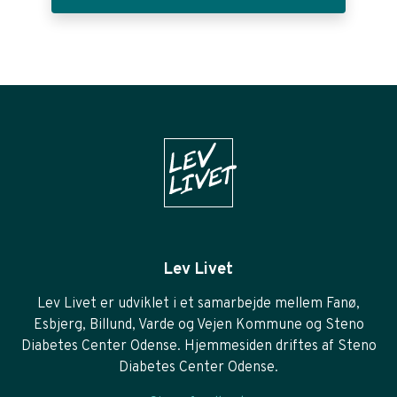
Lev Livet
Lev Livet er udviklet i et samarbejde mellem Fanø,
Esbjerg, Billund, Varde og Vejen Kommune og Steno
Diabetes Center Odense. Hjemmesiden driftes af Steno
Diabetes Center Odense.