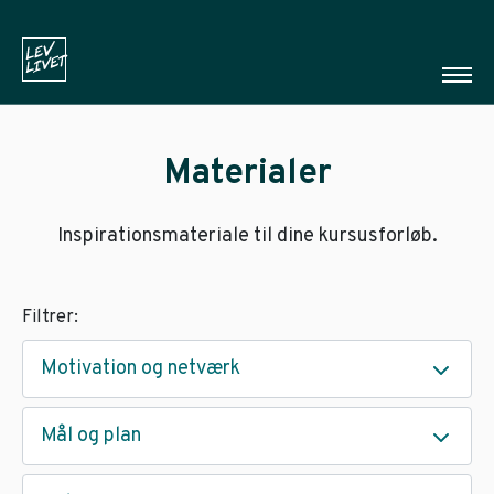
Materialer
Inspirationsmateriale til dine kursusforløb.
Filtrer:
Motivation og netværk
Mål og plan