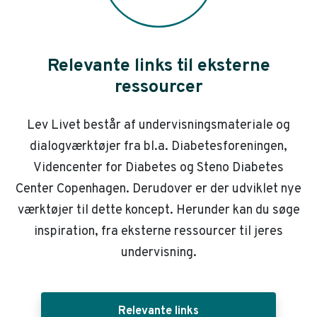
Relevante links til eksterne
ressourcer
Lev Livet består af undervisningsmateriale og
dialogværktøjer fra bl.a. Diabetesforeningen,
Videncenter for Diabetes og Steno Diabetes
Center Copenhagen. Derudover er der udviklet nye
værktøjer til dette koncept. Herunder kan du søge
inspiration, fra eksterne ressourcer til jeres
undervisning.
Relevante links