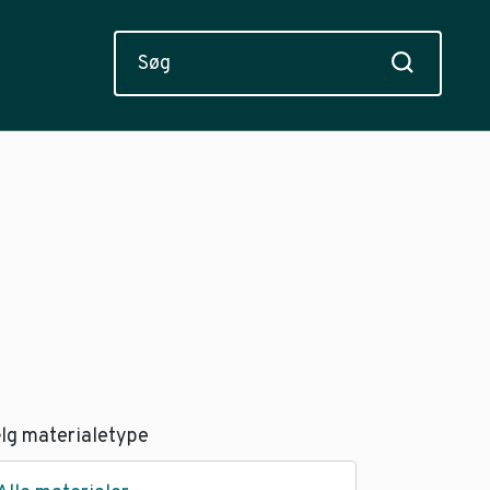
lg materialetype