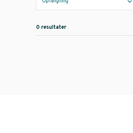
Opfølgning
0 resultater