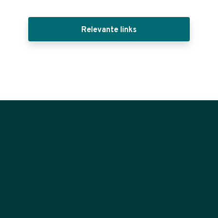
Relevante links