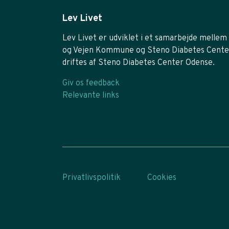
Lev Livet
Lev Livet er udviklet i et samarbejde mellem 
og Vejen Kommune og Steno Diabetes Cente
driftes af Steno Diabetes Center Odense.
Giv os feedback
Relevante links
Privatlivspolitik
Cookies