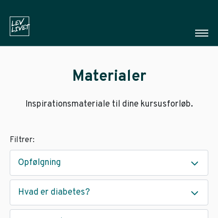
Materialer
Inspirationsmateriale til dine kursusforløb.
Filtrer:
Opfølgning
Hvad er diabetes?