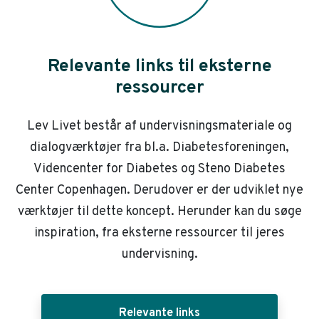
Relevante links til eksterne
ressourcer
Lev Livet består af undervisningsmateriale og
dialogværktøjer fra bl.a. Diabetesforeningen,
Videncenter for Diabetes og Steno Diabetes
Center Copenhagen. Derudover er der udviklet nye
værktøjer til dette koncept. Herunder kan du søge
inspiration, fra eksterne ressourcer til jeres
undervisning.
Relevante links