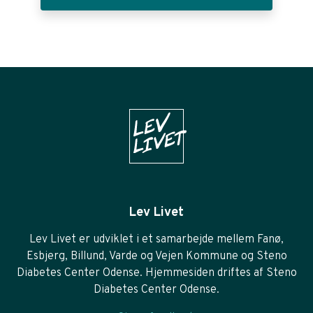
Lev Livet
Lev Livet er udviklet i et samarbejde mellem Fanø,
Esbjerg, Billund, Varde og Vejen Kommune og Steno
Diabetes Center Odense. Hjemmesiden driftes af Steno
Diabetes Center Odense.