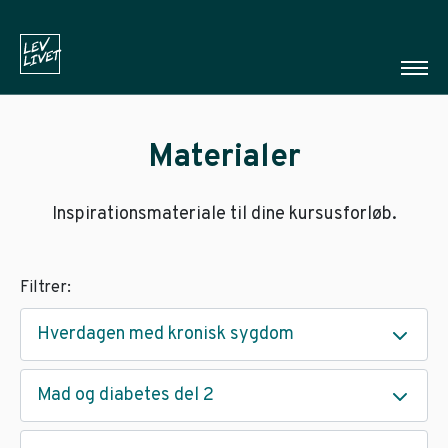
Materialer
Inspirationsmateriale til dine kursusforløb.
Filtrer:
Hverdagen med kronisk sygdom
Mad og diabetes del 2