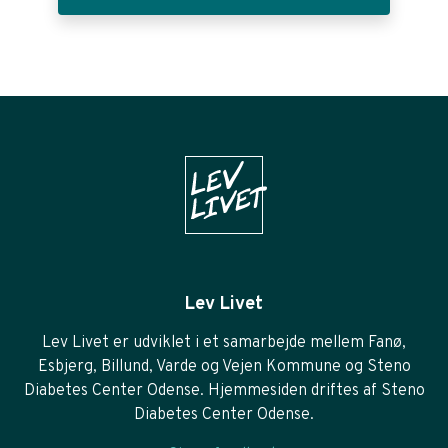
Lev Livet
Lev Livet er udviklet i et samarbejde mellem Fanø,
Esbjerg, Billund, Varde og Vejen Kommune og Steno
Diabetes Center Odense. Hjemmesiden driftes af Steno
Diabetes Center Odense.