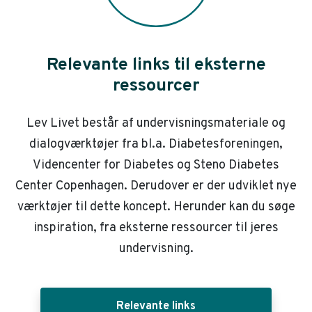
Relevante links til eksterne
ressourcer
Lev Livet består af undervisningsmateriale og
dialogværktøjer fra bl.a. Diabetesforeningen,
Videncenter for Diabetes og Steno Diabetes
Center Copenhagen. Derudover er der udviklet nye
værktøjer til dette koncept. Herunder kan du søge
inspiration, fra eksterne ressourcer til jeres
undervisning.
Relevante links