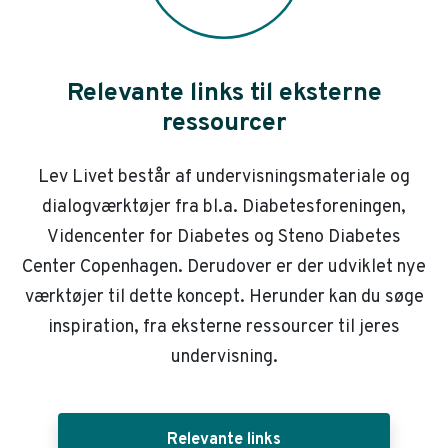
Relevante links til eksterne
ressourcer
Lev Livet består af undervisningsmateriale og
dialogværktøjer fra bl.a. Diabetesforeningen,
Videncenter for Diabetes og Steno Diabetes
Center Copenhagen. Derudover er der udviklet nye
værktøjer til dette koncept. Herunder kan du søge
inspiration, fra eksterne ressourcer til jeres
undervisning.
Relevante links