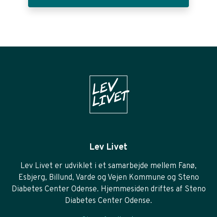
Lev Livet
Lev Livet er udviklet i et samarbejde mellem Fanø,
Esbjerg, Billund, Varde og Vejen Kommune og Steno
Diabetes Center Odense. Hjemmesiden driftes af Steno
Diabetes Center Odense.