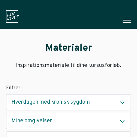
Materialer
Inspirationsmateriale til dine kursusforløb.
Filtrer:
Hverdagen med kronisk sygdom
Mine omgivelser