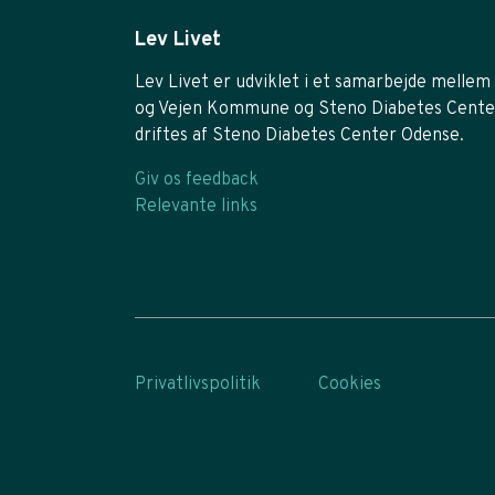
Lev Livet
Lev Livet er udviklet i et samarbejde mellem 
og Vejen Kommune og Steno Diabetes Cente
driftes af Steno Diabetes Center Odense.
Giv os feedback
Relevante links
Privatlivspolitik
Cookies