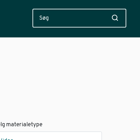
lg materialetype