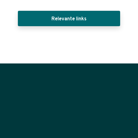
Relevante links