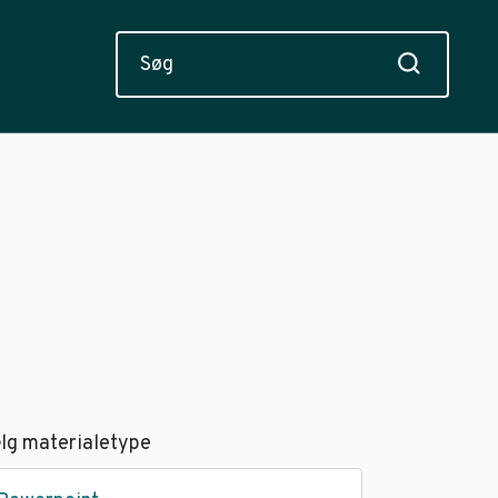
lg materialetype