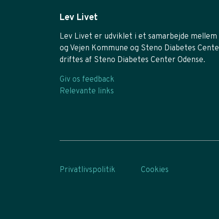
Lev Livet
Lev Livet er udviklet i et samarbejde mellem 
og Vejen Kommune og Steno Diabetes Cente
driftes af Steno Diabetes Center Odense.
Giv os feedback
Relevante links
Privatlivspolitik
Cookies