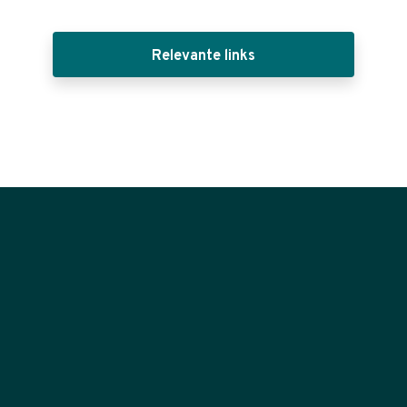
Relevante links