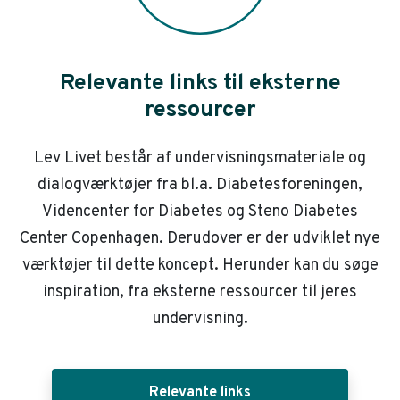
Relevante links til eksterne
ressourcer
Lev Livet består af undervisningsmateriale og
dialogværktøjer fra bl.a. Diabetesforeningen,
Videncenter for Diabetes og Steno Diabetes
Center Copenhagen. Derudover er der udviklet nye
værktøjer til dette koncept. Herunder kan du søge
inspiration, fra eksterne ressourcer til jeres
undervisning.
Relevante links