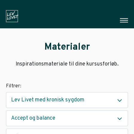
Materialer
Inspirationsmateriale til dine kursusforløb.
Filtrer:
Lev Livet med kronisk sygdom
Accept og balance