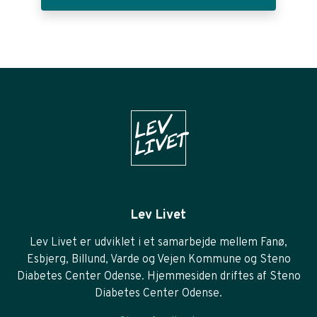
Lev Livet
Lev Livet er udviklet i et samarbejde mellem Fanø,
Esbjerg, Billund, Varde og Vejen Kommune og Steno
Diabetes Center Odense. Hjemmesiden driftes af Steno
Diabetes Center Odense.