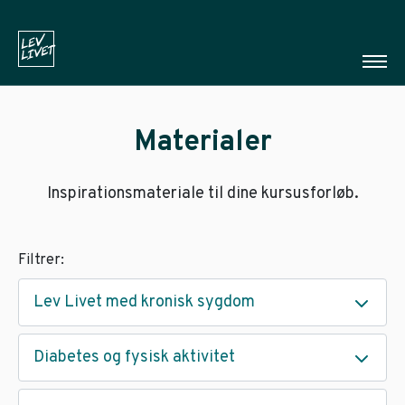
Materialer
Inspirationsmateriale til dine kursusforløb.
Filtrer:
Lev Livet med kronisk sygdom
Diabetes og fysisk aktivitet