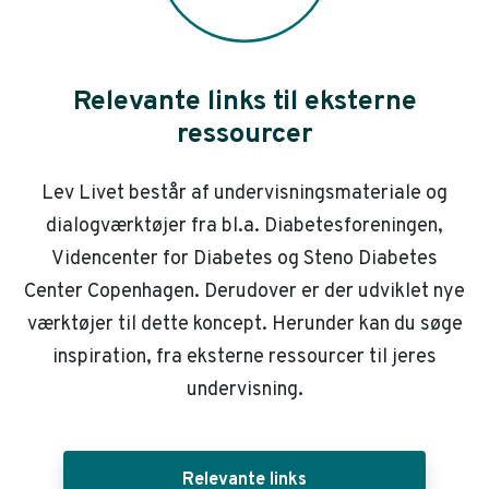
Relevante links til eksterne
ressourcer
Lev Livet består af undervisningsmateriale og
dialogværktøjer fra bl.a. Diabetesforeningen,
Videncenter for Diabetes og Steno Diabetes
Center Copenhagen. Derudover er der udviklet nye
værktøjer til dette koncept. Herunder kan du søge
inspiration, fra eksterne ressourcer til jeres
undervisning.
Relevante links