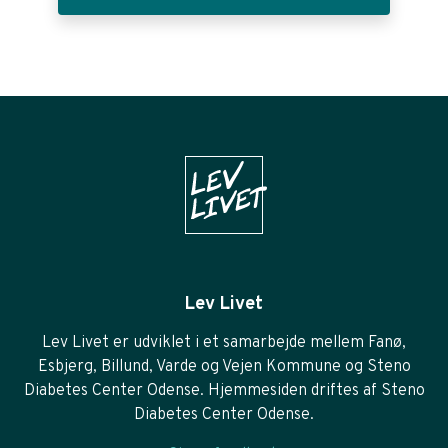
Lev Livet
Lev Livet er udviklet i et samarbejde mellem Fanø,
Esbjerg, Billund, Varde og Vejen Kommune og Steno
Diabetes Center Odense. Hjemmesiden driftes af Steno
Diabetes Center Odense.