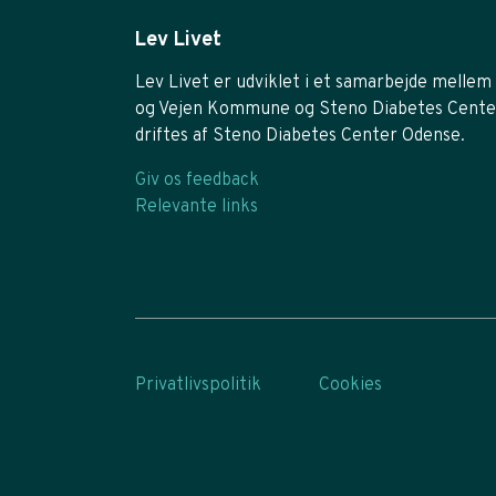
Lev Livet
Lev Livet er udviklet i et samarbejde mellem 
og Vejen Kommune og Steno Diabetes Cente
driftes af Steno Diabetes Center Odense.
Giv os feedback
Relevante links
Privatlivspolitik
Cookies