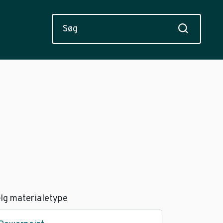
lg materialetype