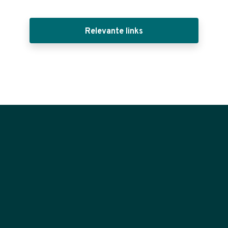
Relevante links