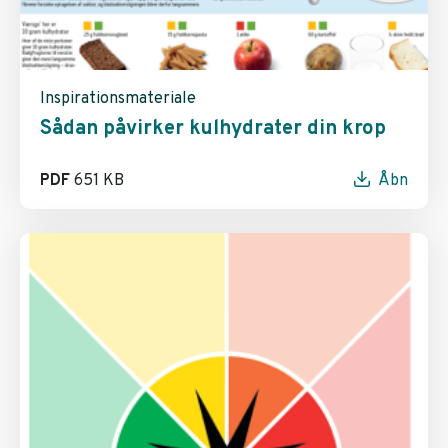
Inspirationsmateriale
Sådan påvirker kulhydrater din krop
PDF
651 KB
Åbn