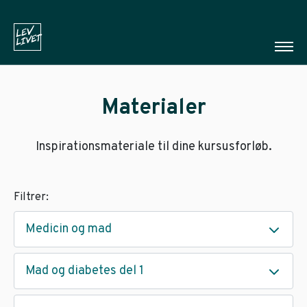
Materialer
Inspirationsmateriale til dine kursusforløb.
Filtrer:
Medicin og mad
Mad og diabetes del 1