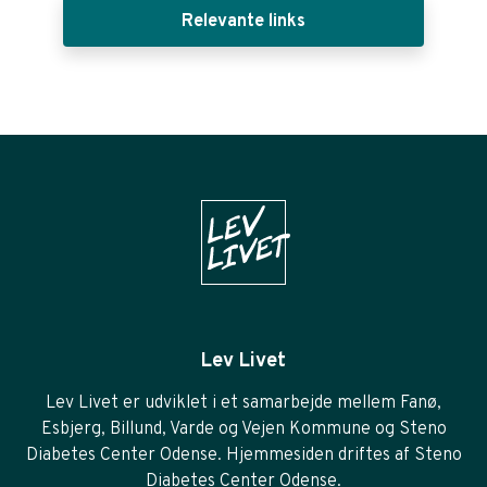
Relevante links
Lev Livet
Lev Livet er udviklet i et samarbejde mellem Fanø,
Esbjerg, Billund, Varde og Vejen Kommune og Steno
Diabetes Center Odense. Hjemmesiden driftes af Steno
Diabetes Center Odense.