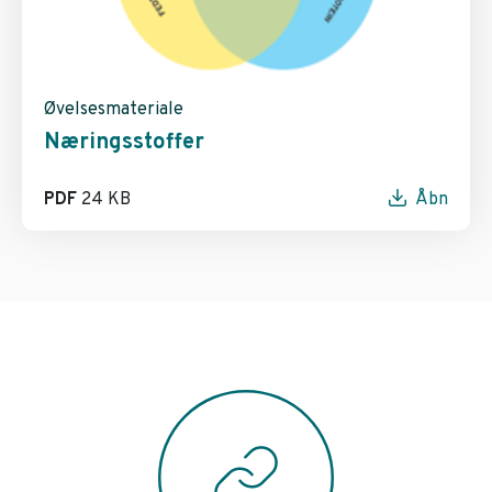
Øvelsesmateriale
Næringsstoffer
PDF
24 KB
Åbn