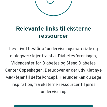
Relevante links til eksterne
ressourcer
Lev Livet består af undervisningsmateriale og
dialogværktøjer fra bl.a. Diabetesforeningen,
Videncenter for Diabetes og Steno Diabetes
Center Copenhagen. Derudover er der udviklet nye
værktøjer til dette koncept. Herunder kan du søge
inspiration, fra eksterne ressourcer til jeres
undervisning.