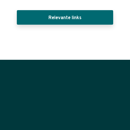
Relevante links