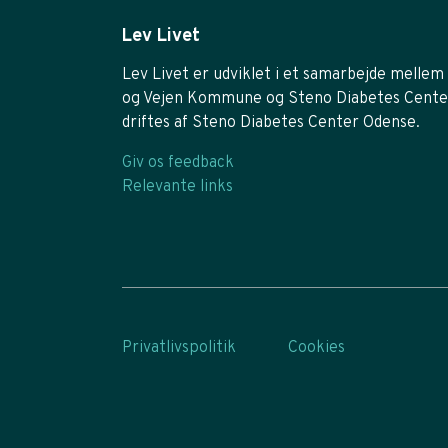
Lev Livet
Lev Livet er udviklet i et samarbejde mellem 
og Vejen Kommune og Steno Diabetes Cente
driftes af Steno Diabetes Center Odense.
Giv os feedback
Relevante links
Privatlivspolitik
Cookies