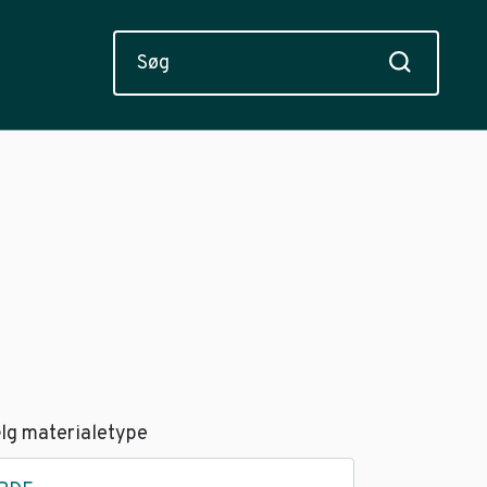
lg materialetype