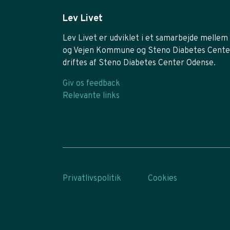
Lev Livet
Lev Livet er udviklet i et samarbejde mellem 
og Vejen Kommune og Steno Diabetes Cente
driftes af Steno Diabetes Center Odense.
Giv os feedback
Relevante links
Privatlivspolitik
Cookies