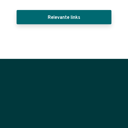
Relevante links