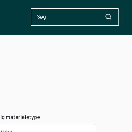
lg materialetype