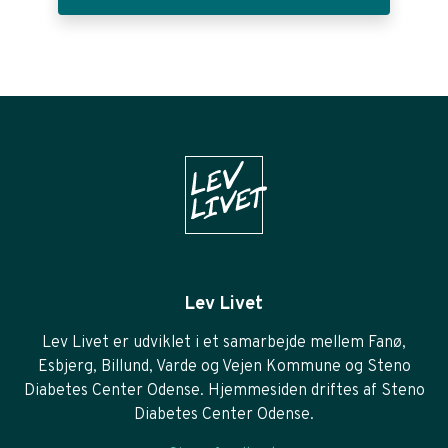
Lev Livet
Lev Livet er udviklet i et samarbejde mellem Fanø,
Esbjerg, Billund, Varde og Vejen Kommune og Steno
Diabetes Center Odense. Hjemmesiden driftes af Steno
Diabetes Center Odense.