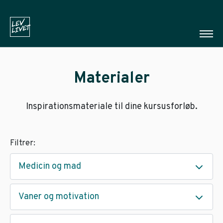
Materialer
Inspirationsmateriale til dine kursusforløb.
Filtrer:
Medicin og mad
Vaner og motivation