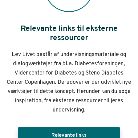
Relevante links til eksterne
ressourcer
Lev Livet består af undervisningsmateriale og
dialogværktøjer fra bl.a. Diabetesforeningen,
Videncenter for Diabetes og Steno Diabetes
Center Copenhagen. Derudover er der udviklet nye
værktøjer til dette koncept. Herunder kan du søge
inspiration, fra eksterne ressourcer til jeres
undervisning.
Relevante links