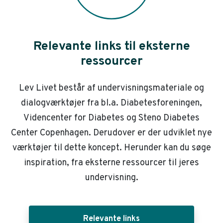
Relevante links til eksterne
ressourcer
Lev Livet består af undervisningsmateriale og
dialogværktøjer fra bl.a. Diabetesforeningen,
Videncenter for Diabetes og Steno Diabetes
Center Copenhagen. Derudover er der udviklet nye
værktøjer til dette koncept. Herunder kan du søge
inspiration, fra eksterne ressourcer til jeres
undervisning.
Relevante links