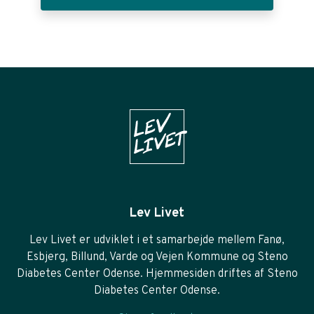
Lev Livet
Lev Livet er udviklet i et samarbejde mellem Fanø,
Esbjerg, Billund, Varde og Vejen Kommune og Steno
Diabetes Center Odense. Hjemmesiden driftes af Steno
Diabetes Center Odense.