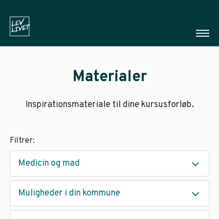
Materialer
Inspirationsmateriale til dine kursusforløb.
Filtrer:
Medicin og mad
Muligheder i din kommune