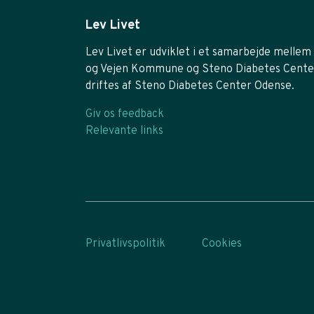
Lev Livet
Lev Livet er udviklet i et samarbejde mellem 
og Vejen Kommune og Steno Diabetes Cente
driftes af Steno Diabetes Center Odense.
Giv os feedback
Relevante links
Privatlivspolitik
Cookies