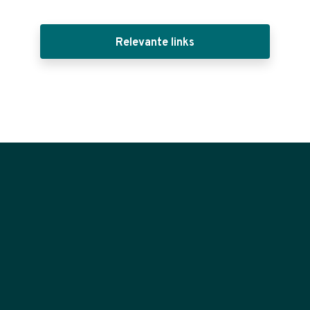
Relevante links