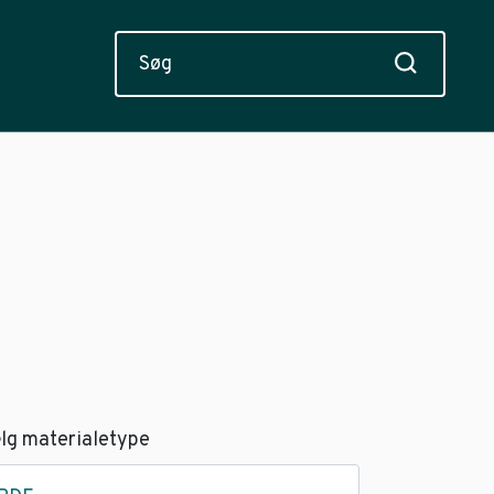
lg materialetype