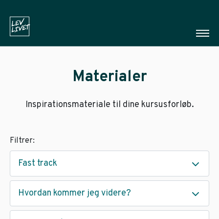
Materialer
Inspirationsmateriale til dine kursusforløb.
Filtrer:
Fast track
Hvordan kommer jeg videre?