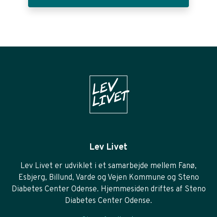
Lev Livet
Lev Livet er udviklet i et samarbejde mellem Fanø,
Esbjerg, Billund, Varde og Vejen Kommune og Steno
Diabetes Center Odense. Hjemmesiden driftes af Steno
Diabetes Center Odense.