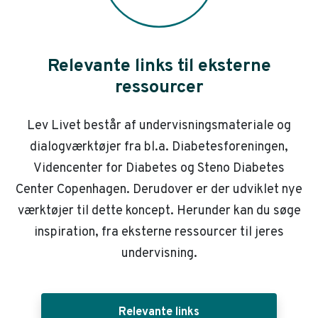
Relevante links til eksterne
ressourcer
Lev Livet består af undervisningsmateriale og
dialogværktøjer fra bl.a. Diabetesforeningen,
Videncenter for Diabetes og Steno Diabetes
Center Copenhagen. Derudover er der udviklet nye
værktøjer til dette koncept. Herunder kan du søge
inspiration, fra eksterne ressourcer til jeres
undervisning.
Relevante links