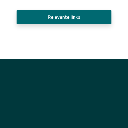
Relevante links