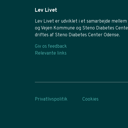
Lev Livet
Lev Livet er udviklet i et samarbejde mellem 
og Vejen Kommune og Steno Diabetes Cente
driftes af Steno Diabetes Center Odense.
Giv os feedback
Relevante links
Privatlivspolitik
Cookies