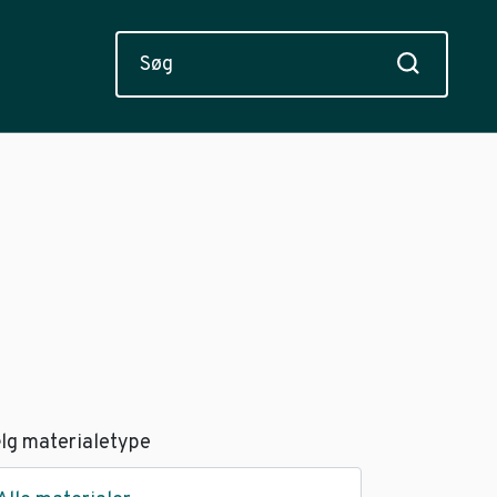
lg materialetype