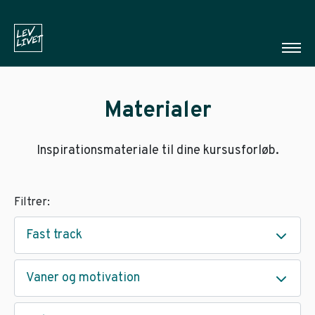
Materialer
Inspirationsmateriale til dine kursusforløb.
Filtrer:
Fast track
Vaner og motivation