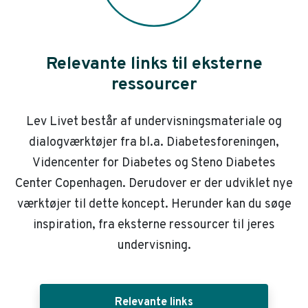
Relevante links til eksterne
ressourcer
Lev Livet består af undervisningsmateriale og
dialogværktøjer fra bl.a. Diabetesforeningen,
Videncenter for Diabetes og Steno Diabetes
Center Copenhagen. Derudover er der udviklet nye
værktøjer til dette koncept. Herunder kan du søge
inspiration, fra eksterne ressourcer til jeres
undervisning.
Relevante links