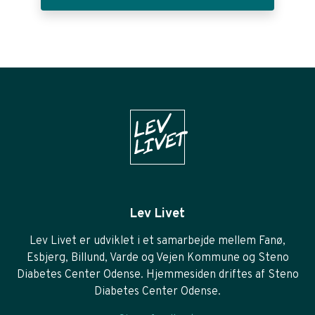
Lev Livet
Lev Livet er udviklet i et samarbejde mellem Fanø,
Esbjerg, Billund, Varde og Vejen Kommune og Steno
Diabetes Center Odense. Hjemmesiden driftes af Steno
Diabetes Center Odense.