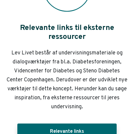
Relevante links til eksterne
ressourcer
Lev Livet består af undervisningsmateriale og
dialogværktøjer fra bl.a. Diabetesforeningen,
Videncenter for Diabetes og Steno Diabetes
Center Copenhagen. Derudover er der udviklet nye
værktøjer til dette koncept. Herunder kan du søge
inspiration, fra eksterne ressourcer til jeres
undervisning.
Relevante links