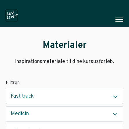
Materialer
Inspirationsmateriale til dine kursusforløb.
Filtrer:
Fast track
Medicin