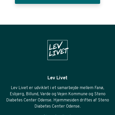
Lev Livet
Lev Livet er udviklet i et samarbejde mellem Fanø,
Esbjerg, Billund, Varde og Vejen Kommune og Steno
Diabetes Center Odense. Hjemmesiden driftes af Steno
Diabetes Center Odense.