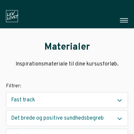
Materialer
Inspirationsmateriale til dine kursusforløb.
Filtrer:
Fast track
Det brede og positive sundhedsbegreb