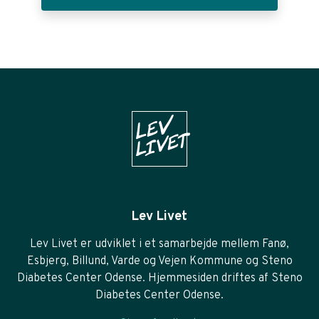
Lev Livet
Lev Livet er udviklet i et samarbejde mellem Fanø,
Esbjerg, Billund, Varde og Vejen Kommune og Steno
Diabetes Center Odense. Hjemmesiden driftes af Steno
Diabetes Center Odense.