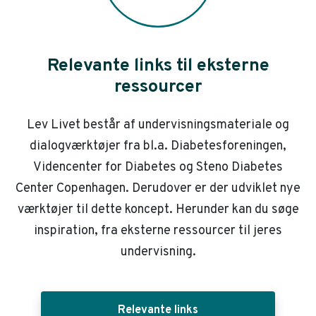
Relevante links til eksterne
ressourcer
Lev Livet består af undervisningsmateriale og
dialogværktøjer fra bl.a. Diabetesforeningen,
Videncenter for Diabetes og Steno Diabetes
Center Copenhagen. Derudover er der udviklet nye
værktøjer til dette koncept. Herunder kan du søge
inspiration, fra eksterne ressourcer til jeres
undervisning.
Relevante links