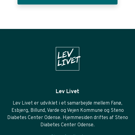
Lev Livet
Lev Livet er udviklet i et samarbejde mellem Fanø,
Esbjerg, Billund, Varde og Vejen Kommune og Steno
Diabetes Center Odense. Hjemmesiden driftes af Steno
Diabetes Center Odense.