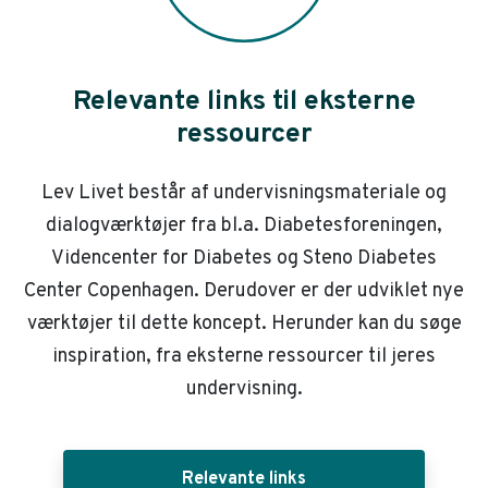
Relevante links til eksterne
ressourcer
Lev Livet består af undervisningsmateriale og
dialogværktøjer fra bl.a. Diabetesforeningen,
Videncenter for Diabetes og Steno Diabetes
Center Copenhagen. Derudover er der udviklet nye
værktøjer til dette koncept. Herunder kan du søge
inspiration, fra eksterne ressourcer til jeres
undervisning.
Relevante links