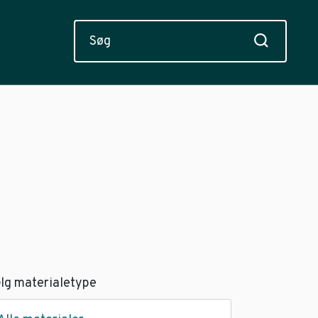
lg materialetype