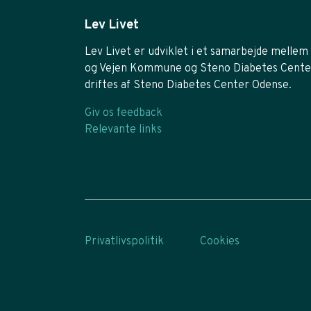
Lev Livet
Lev Livet er udviklet i et samarbejde mellem 
og Vejen Kommune og Steno Diabetes Cente
driftes af Steno Diabetes Center Odense.
Giv os feedback
Relevante links
Privatlivspolitik
Cookies