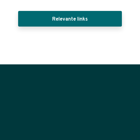
Relevante links