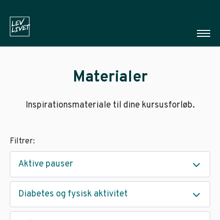
Materialer
Inspirationsmateriale til dine kursusforløb.
Filtrer:
Aktive pauser
Diabetes og fysisk aktivitet