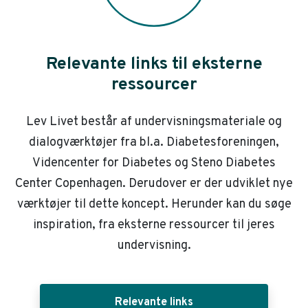
Relevante links til eksterne
ressourcer
Lev Livet består af undervisningsmateriale og
dialogværktøjer fra bl.a. Diabetesforeningen,
Videncenter for Diabetes og Steno Diabetes
Center Copenhagen. Derudover er der udviklet nye
værktøjer til dette koncept. Herunder kan du søge
inspiration, fra eksterne ressourcer til jeres
undervisning.
Relevante links