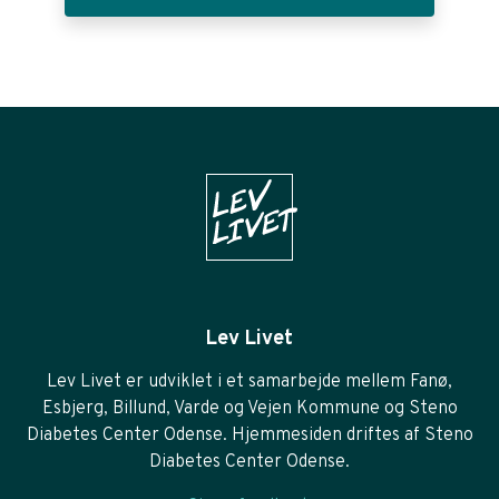
Lev Livet
Lev Livet er udviklet i et samarbejde mellem Fanø,
Esbjerg, Billund, Varde og Vejen Kommune og Steno
Diabetes Center Odense. Hjemmesiden driftes af Steno
Diabetes Center Odense.