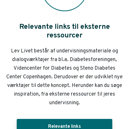
Relevante links til eksterne
ressourcer
Lev Livet består af undervisningsmateriale og
dialogværktøjer fra bl.a. Diabetesforeningen,
Videncenter for Diabetes og Steno Diabetes
Center Copenhagen. Derudover er der udviklet nye
værktøjer til dette koncept. Herunder kan du søge
inspiration, fra eksterne ressourcer til jeres
undervisning.
Relevante links