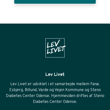
Lev Livet
Lev Livet er udviklet i et samarbejde mellem Fanø,
Esbjerg, Billund, Varde og Vejen Kommune og Steno
Diabetes Center Odense. Hjemmesiden driftes af Steno
Diabetes Center Odense.