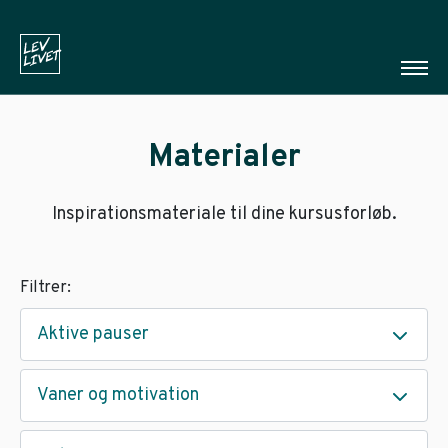
Materialer
Inspirationsmateriale til dine kursusforløb.
Filtrer:
Aktive pauser
Vaner og motivation