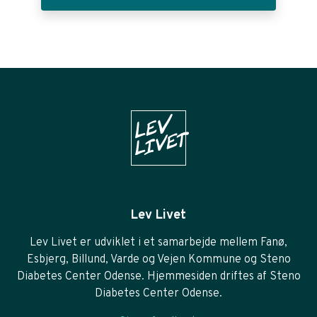
Lev Livet
Lev Livet er udviklet i et samarbejde mellem Fanø,
Esbjerg, Billund, Varde og Vejen Kommune og Steno
Diabetes Center Odense. Hjemmesiden driftes af Steno
Diabetes Center Odense.