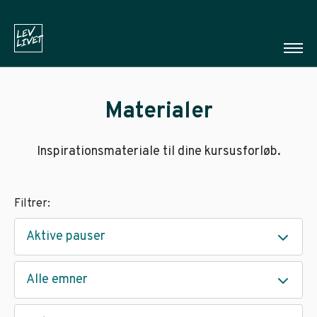
Materialer
Inspirationsmateriale til dine kursusforløb.
Filtrer:
Aktive pauser
Alle emner