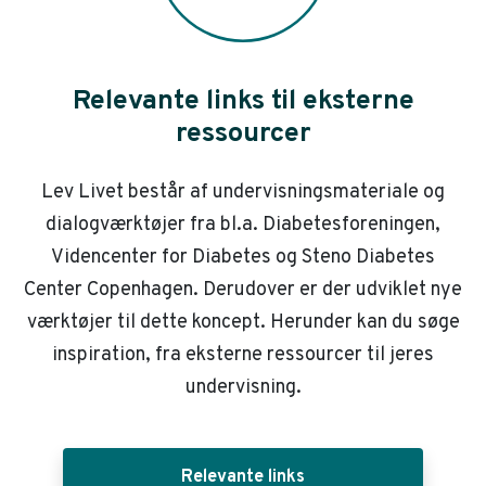
Relevante links til eksterne
ressourcer
Lev Livet består af undervisningsmateriale og
dialogværktøjer fra bl.a. Diabetesforeningen,
Videncenter for Diabetes og Steno Diabetes
Center Copenhagen. Derudover er der udviklet nye
værktøjer til dette koncept. Herunder kan du søge
inspiration, fra eksterne ressourcer til jeres
undervisning.
Relevante links