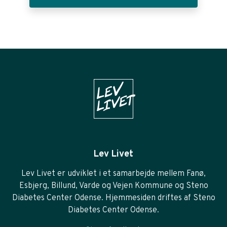
Lev Livet
Lev Livet er udviklet i et samarbejde mellem Fanø,
Esbjerg, Billund, Varde og Vejen Kommune og Steno
Diabetes Center Odense. Hjemmesiden driftes af Steno
Diabetes Center Odense.