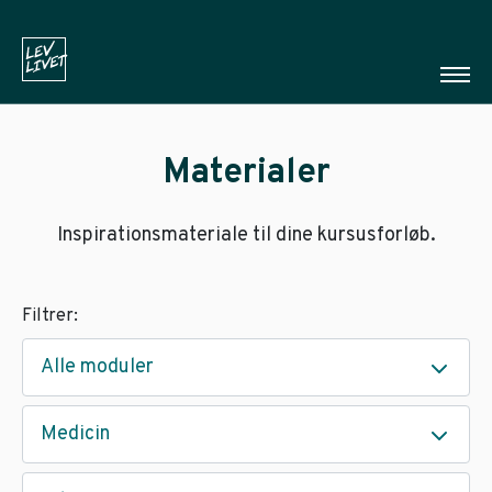
Materialer
Inspirationsmateriale til dine kursusforløb.
Filtrer:
Alle moduler
Medicin