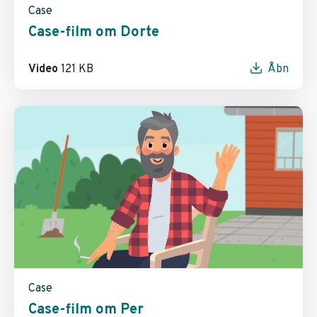
Case
Case-film om Dorte
Video
121 KB
Åbn
Case
Case-film om Per