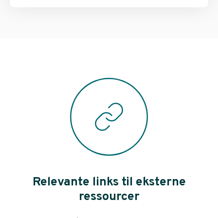
Relevante links til eksterne
ressourcer