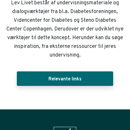
Lev Livet består af undervisningsmateriale og
dialogværktøjer fra bl.a. Diabetesforeningen,
Videncenter for Diabetes og Steno Diabetes
Center Copenhagen. Derudover er der udviklet nye
værktøjer til dette koncept. Herunder kan du søge
inspiration, fra eksterne ressourcer til jeres
undervisning.
Relevante links