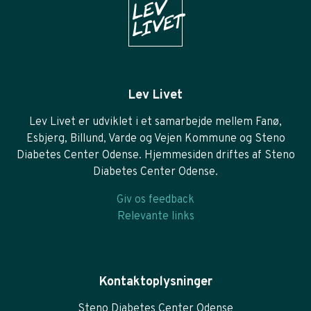
Lev Livet
Lev Livet er udviklet i et samarbejde mellem Fanø,
Esbjerg, Billund, Varde og Vejen Kommune og Steno
Diabetes Center Odense. Hjemmesiden driftes af Steno
Diabetes Center Odense.
Giv os feedback
Relevante links
Kontaktoplysninger
Steno Diabetes Center Odense