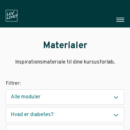
Materialer
Inspirationsmateriale til dine kursusforløb.
Filtrer:
Alle moduler
Hvad er diabetes?