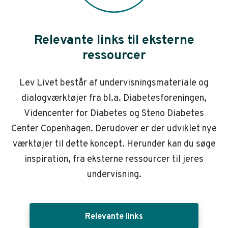
Relevante links til eksterne
ressourcer
Lev Livet består af undervisningsmateriale og
dialogværktøjer fra bl.a. Diabetesforeningen,
Videncenter for Diabetes og Steno Diabetes
Center Copenhagen. Derudover er der udviklet nye
værktøjer til dette koncept. Herunder kan du søge
inspiration, fra eksterne ressourcer til jeres
undervisning.
Relevante links