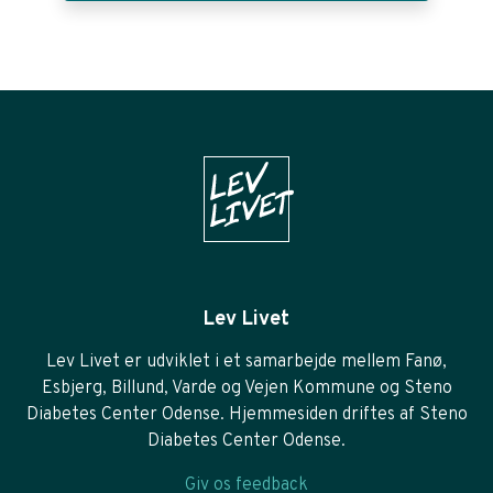
Lev Livet
Lev Livet er udviklet i et samarbejde mellem Fanø,
Esbjerg, Billund, Varde og Vejen Kommune og Steno
Diabetes Center Odense. Hjemmesiden driftes af Steno
Diabetes Center Odense.
Giv os feedback