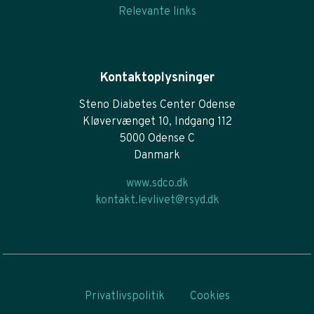
Relevante links
Kontaktoplysninger
Steno Diabetes Center Odense
Kløvervænget 10, Indgang 112
5000 Odense C
Danmark
www.sdco.dk
kontakt.levlivet@rsyd.dk
Privatlivspolitik
Cookies