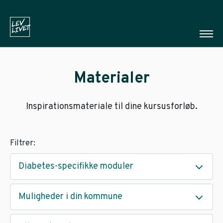
Materialer
Inspirationsmateriale til dine kursusforløb.
Filtrer:
Diabetes-specifikke moduler
Muligheder i din kommune