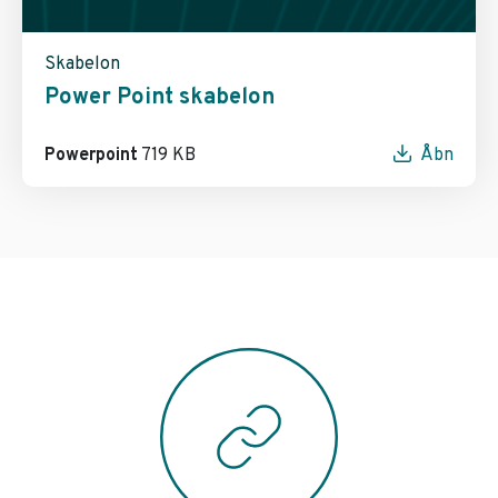
Skabelon
Power Point skabelon
Powerpoint
719 KB
Åbn