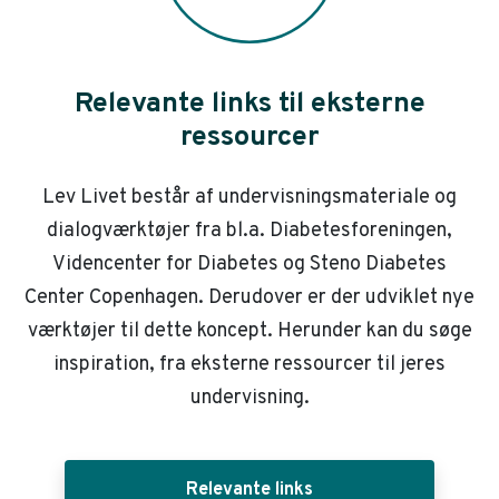
Relevante links til eksterne
ressourcer
Lev Livet består af undervisningsmateriale og
dialogværktøjer fra bl.a. Diabetesforeningen,
Videncenter for Diabetes og Steno Diabetes
Center Copenhagen. Derudover er der udviklet nye
værktøjer til dette koncept. Herunder kan du søge
inspiration, fra eksterne ressourcer til jeres
undervisning.
Relevante links