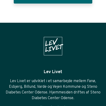
Lev Livet
Lev Livet er udviklet i et samarbejde mellem Fanø,
Esbjerg, Billund, Varde og Vejen Kommune og Steno
Diabetes Center Odense. Hjemmesiden driftes af Steno
Diabetes Center Odense.