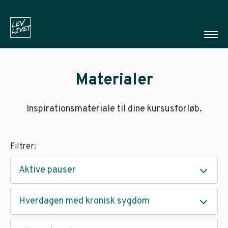
Materialer
Inspirationsmateriale til dine kursusforløb.
Filtrer:
Aktive pauser
Hverdagen med kronisk sygdom