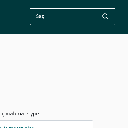
lg materialetype