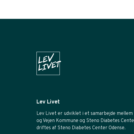
Lev Livet
Lev Livet er udviklet i et samarbejde mellem 
og Vejen Kommune og Steno Diabetes Cente
driftes af Steno Diabetes Center Odense.