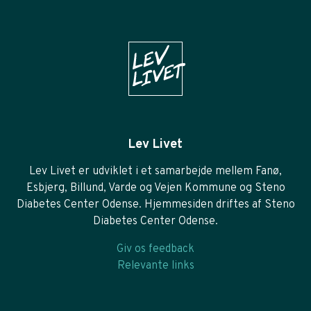
Lev Livet
Lev Livet er udviklet i et samarbejde mellem Fanø,
Esbjerg, Billund, Varde og Vejen Kommune og Steno
Diabetes Center Odense. Hjemmesiden driftes af Steno
Diabetes Center Odense.
Giv os feedback
Relevante links