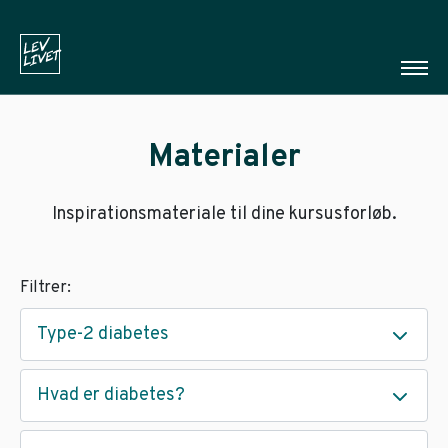
Materialer
Inspirationsmateriale til dine kursusforløb.
Filtrer:
Type-2 diabetes
Hvad er diabetes?