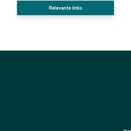
Relevante links