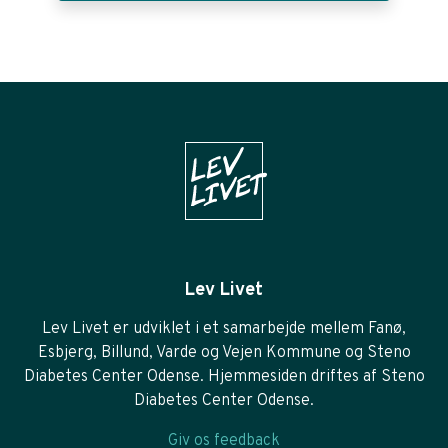
Lev Livet
Lev Livet er udviklet i et samarbejde mellem Fanø,
Esbjerg, Billund, Varde og Vejen Kommune og Steno
Diabetes Center Odense. Hjemmesiden driftes af Steno
Diabetes Center Odense.
Giv os feedback