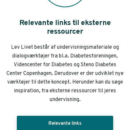
Relevante links til eksterne
ressourcer
Lev Livet består af undervisningsmateriale og
dialogværktøjer fra bl.a. Diabetesforeningen,
Videncenter for Diabetes og Steno Diabetes
Center Copenhagen. Derudover er der udviklet nye
værktøjer til dette koncept. Herunder kan du søge
inspiration, fra eksterne ressourcer til jeres
undervisning.
Relevante links