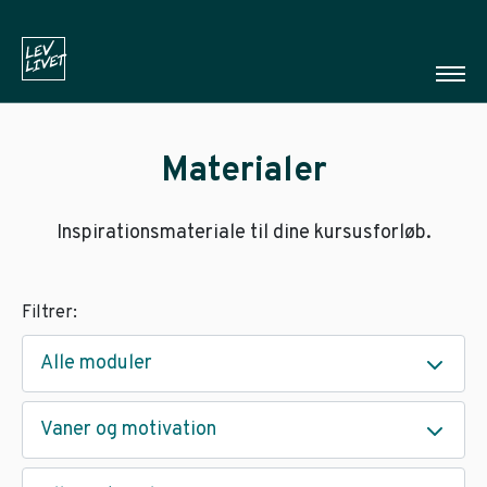
Materialer
Inspirationsmateriale til dine kursusforløb.
Filtrer:
Alle moduler
Vaner og motivation