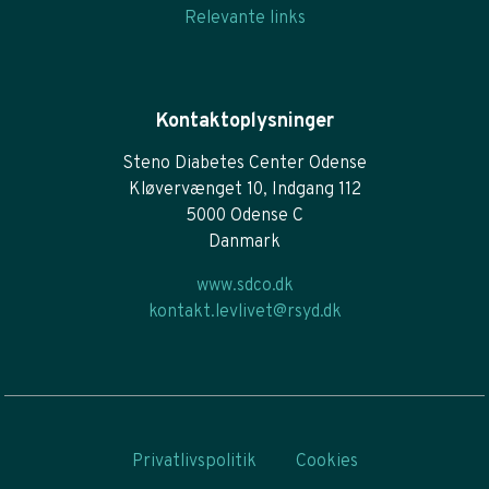
Relevante links
Kontaktoplysninger
Steno Diabetes Center Odense
Kløvervænget 10, Indgang 112
5000 Odense C
Danmark
www.sdco.dk
kontakt.levlivet@rsyd.dk
Privatlivspolitik
Cookies