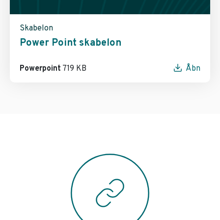
Skabelon
Power Point skabelon
Powerpoint
719 KB
Åbn