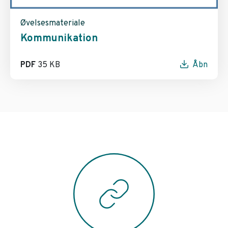
Øvelsesmateriale
Kommunikation
PDF
35 KB
Åbn