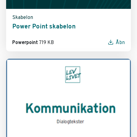
Skabelon
Power Point skabelon
Powerpoint
719 KB
Åbn