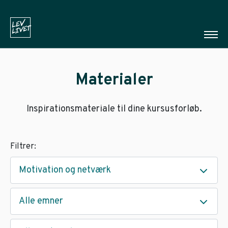
Materialer
Inspirationsmateriale til dine kursusforløb.
Filtrer:
Motivation og netværk
Alle emner