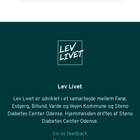
Lev Livet
Lev Livet er udviklet i et samarbejde mellem Fanø,
Esbjerg, Billund, Varde og Vejen Kommune og Steno
Diabetes Center Odense. Hjemmesiden driftes af Steno
Diabetes Center Odense.
Giv os feedback