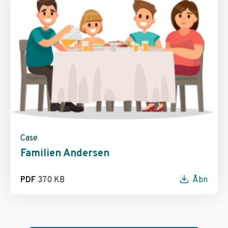
Case
Familien Andersen
PDF
370 KB
Åbn