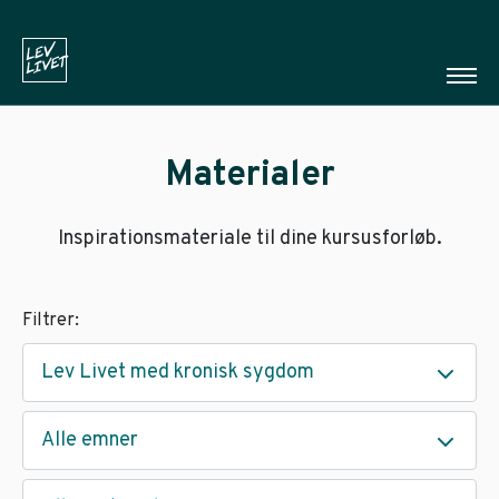
Materialer
Inspirationsmateriale til dine kursusforløb.
Filtrer:
Lev Livet med kronisk sygdom
Alle emner