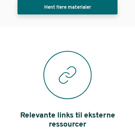
Hent flere materialer
Relevante links til eksterne
ressourcer