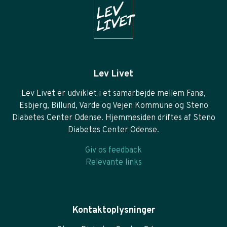
Lev Livet
Lev Livet er udviklet i et samarbejde mellem Fanø,
Esbjerg, Billund, Varde og Vejen Kommune og Steno
Diabetes Center Odense. Hjemmesiden driftes af Steno
Diabetes Center Odense.
Giv os feedback
Relevante links
Kontaktoplysninger