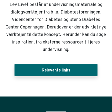
Lev Livet består af undervisningsmateriale og
dialogværktøjer fra bl.a. Diabetesforeningen,
Videncenter for Diabetes og Steno Diabetes
Center Copenhagen. Derudover er der udviklet nye
værktøjer til dette koncept. Herunder kan du søge
inspiration, fra eksterne ressourcer til jeres
undervisning.
Relevante links