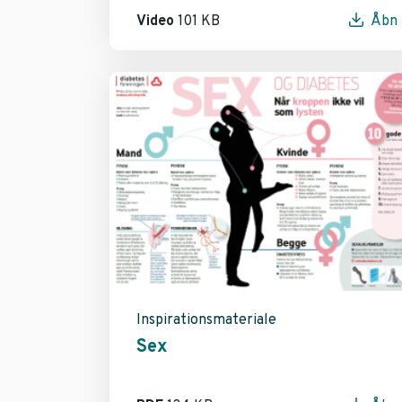
Video
101 KB
Åbn
Inspirationsmateriale
Sex