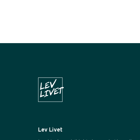
Lev Livet