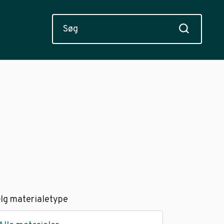
lg materialetype