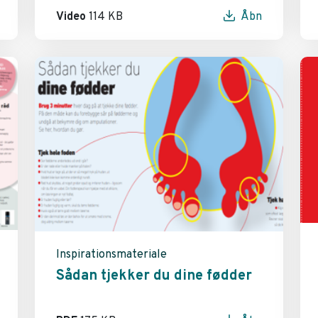
Video
114 KB
Åbn
Inspirationsmateriale
Sådan tjekker du dine fødder