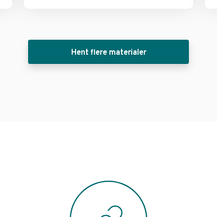
Hent flere materialer